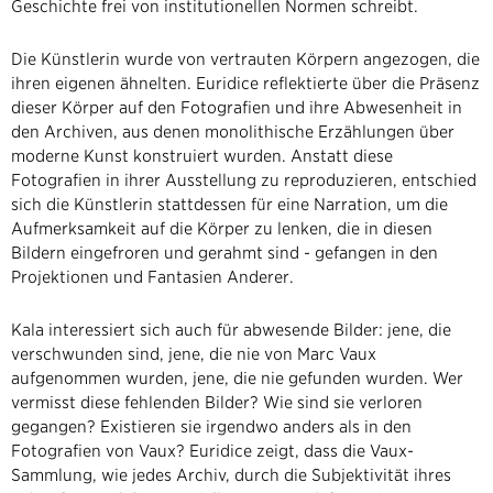
Geschichte frei von institutionellen Normen schreibt.
Die Künstlerin wurde von vertrauten Körpern angezogen, die
ihren eigenen ähnelten. Euridice reflektierte über die Präsenz
dieser Körper auf den Fotografien und ihre Abwesenheit in
den Archiven, aus denen monolithische Erzählungen über
moderne Kunst konstruiert wurden. Anstatt diese
Fotografien in ihrer Ausstellung zu reproduzieren, entschied
sich die Künstlerin stattdessen für eine Narration, um die
Aufmerksamkeit auf die Körper zu lenken, die in diesen
Bildern eingefroren und gerahmt sind - gefangen in den
Projektionen und Fantasien Anderer.
Kala interessiert sich auch für abwesende Bilder: jene, die
verschwunden sind, jene, die nie von Marc Vaux
aufgenommen wurden, jene, die nie gefunden wurden. Wer
vermisst diese fehlenden Bilder? Wie sind sie verloren
gegangen? Existieren sie irgendwo anders als in den
Fotografien von Vaux? Euridice zeigt, dass die Vaux-
Sammlung, wie jedes Archiv, durch die Subjektivität ihres