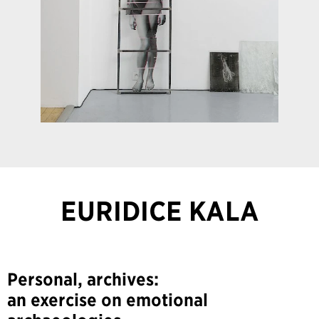
EURIDICE KALA
Personal, archives:
an exercise on emotional