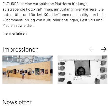
FUTURES ist eine europäische Plattform für junge
aufstrebende Fotograf*innen, am Anfang ihrer Karriere. Sie
unterstützt und fördert Künstler*innen nachhaltig durch die
Zusammenführung von Kultureinrichtungen, Festivals und
Medien sowie die…
mehr erfahren
Impressionen
Newsletter