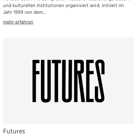
und kulturellen Institutionen organisiert wird. Initiiert im
Jahr 1999 von dem…
mehr erfahren
Futures