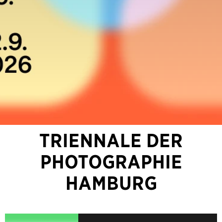
TRIENNALE DER
PHOTOGRAPHIE
HAMBURG