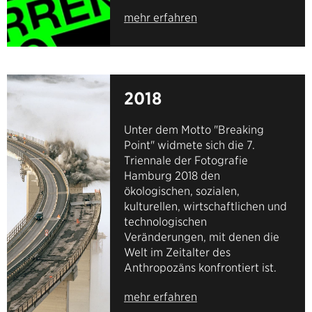
mehr erfahren
2018
Unter dem Motto "Breaking
Point" widmete sich die 7.
Triennale der Fotografie
Hamburg 2018 den
ökologischen, sozialen,
kulturellen, wirtschaftlichen und
technologischen
Veränderungen, mit denen die
Welt im Zeitalter des
Anthropozäns konfrontiert ist.
mehr erfahren