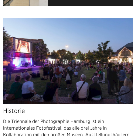
Historie
Die Triennale der Photographie Hamburg ist ein
internationales Fotofestival, das alle drei Jahre in
Kollaboration mit den großen Museen, Ausstellungshäusern