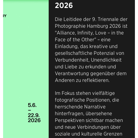
2026
Die Leitidee der 9. Triennale der
Photographie Hamburg 2026 ist
"Alliance, Infinity, Love – in the
Face of the Other" – eine
Einladung, das kreative und
gesellschaftliche Potenzial von
Verbundenheit, Unendlichkeit
und Liebe zu erkunden und
Verantwortung gegenüber dem
Anderen zu reflektieren.
Im Fokus stehen vielfältige
fotografische Positionen, die
herrschende Narrative
hinterfragen, übersehene
Perspektiven sichtbar machen
und neue Verbindungen über
soziale und kulturelle Grenzen