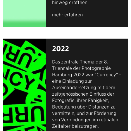
hinweg eröffnen.
mehr erfahren
2022
Das zentrale Thema der 8.
Triennale der Photographie
Hamburg 2022 war "Currency" –
eine Einladung zur
Auseinandersetzung mit dem
zeitgenössischen Einfluss der
Fotografie, ihrer Fähigkeit,
Bedeutung über Distanzen zu
vermitteln, und zur Förderung
von Verbindungen im retinalen
Zeitalter beizutragen.