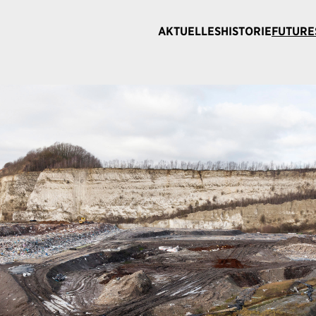
AKTUELLES
HISTORIE
FUTURE