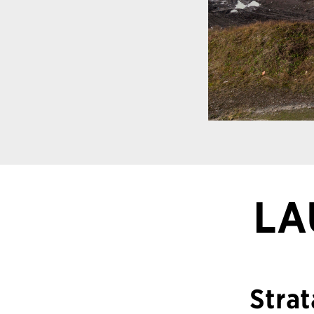
LA
Strat